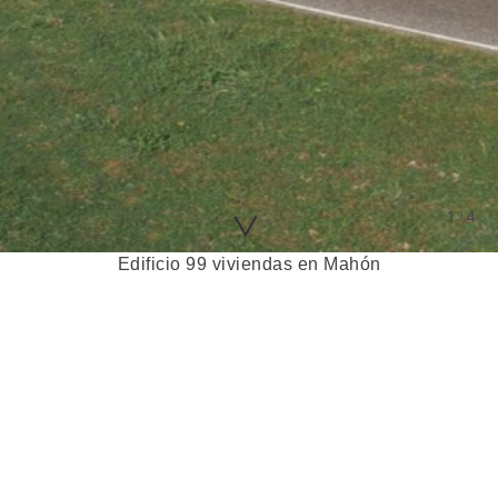
Edificio 99 viviendas en Mahón